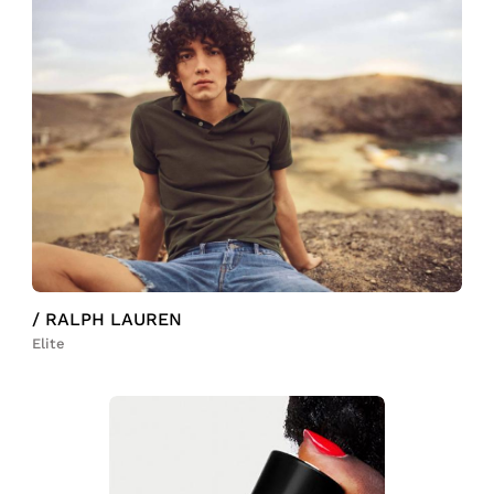
/ RALPH LAUREN
Elite