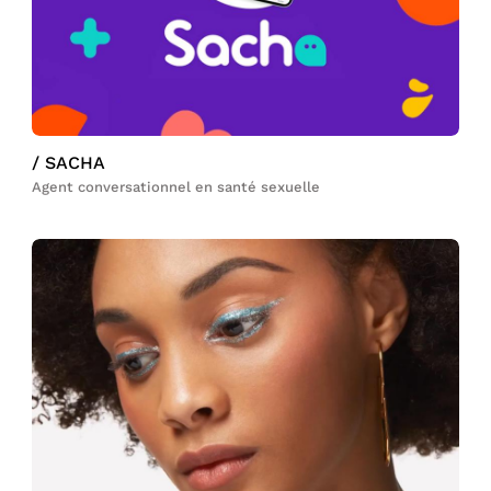
/ SACHA
Agent conversationnel en santé sexuelle