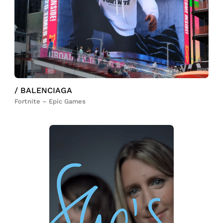
/ BALENCIAGA
Fortnite – Epic Games