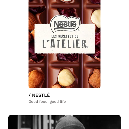
/ NESTLÉ
Good food, good life