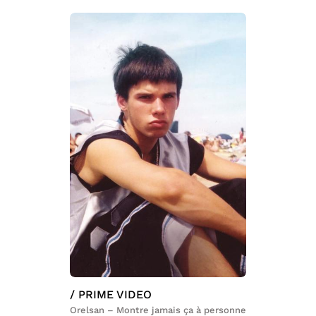
/ PRIME VIDEO
Orelsan – Montre jamais ça à personne