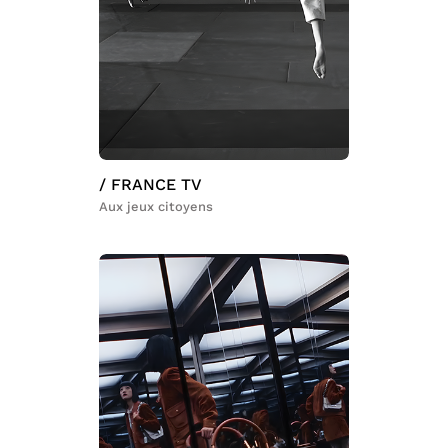
/ FRANCE TV
Aux jeux citoyens