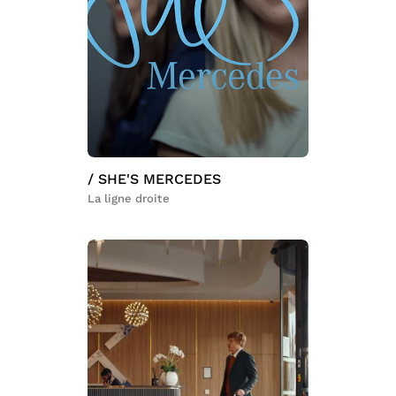
/ SHE'S MERCEDES
La ligne droite