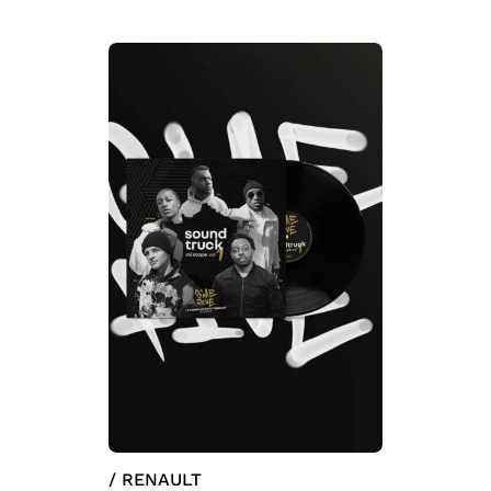
/ RENAULT