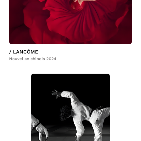
/ LANCÔME
Nouvel an chinois 2024