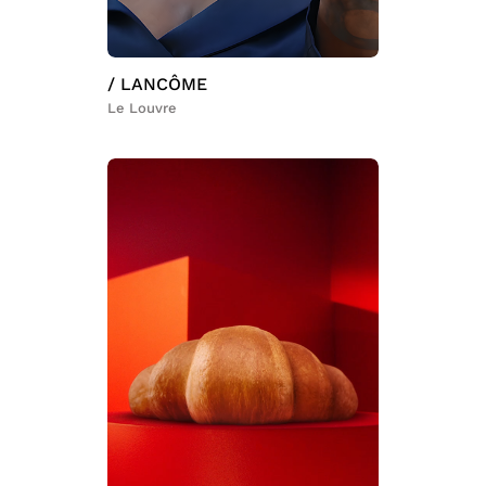
/ LANCÔME
Le Louvre