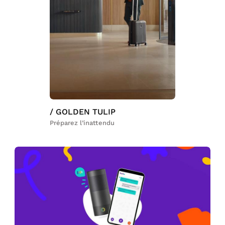
/ GOLDEN TULIP
Préparez l’inattendu