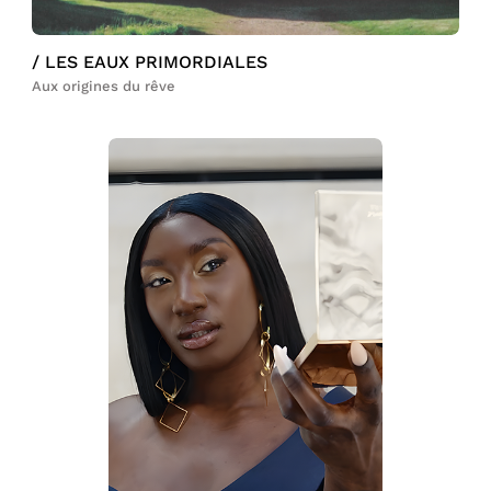
/ LES EAUX PRIMORDIALES
Aux origines du rêve