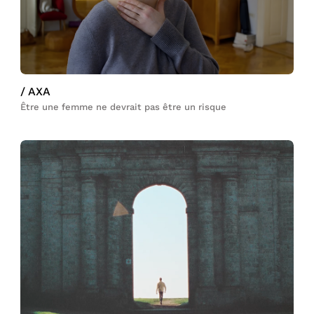
/ AXA
Être une femme ne devrait pas être un risque