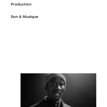
Production
Son & Musique