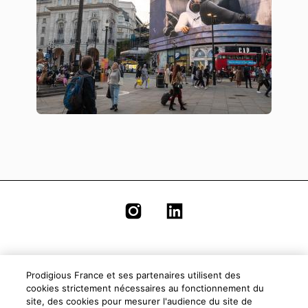
Mentions légales
Prodigious France et ses partenaires utilisent des
cookies strictement nécessaires au fonctionnement du
site, des cookies pour mesurer l'audience du site de