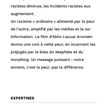
racistes diminue, les incidents racistes eux
augmentent.
Un racisme « ordinaire » alimenté par la peur
de l'autre, amplifié par les médias et la sur
information. Le film d'Akim Laouar Aronsen
donne une voix à cette peur, en incarnant les
préjugés par le biais du deepfake et du
morphing. Un message puissant : notre
ennemi, c'est la peur, pas la différence.
EXPERTISES